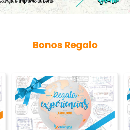
Bonos Regalo