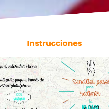
Instrucciones