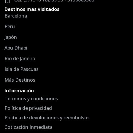
Destinos mas visitados
Barcelona
Peru
Japón
Abu Dhabi
Rio de Janeiro
Isla de Pascuas
Más Destinos
Información
Términos y condiciones
Política de privacidad
Política de devoluciones y reembolsos
Cotización Inmediata