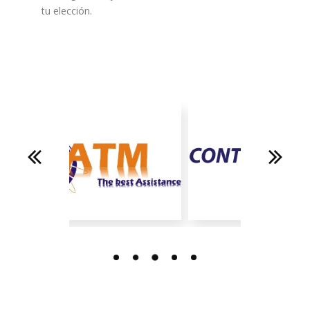
tu elección.