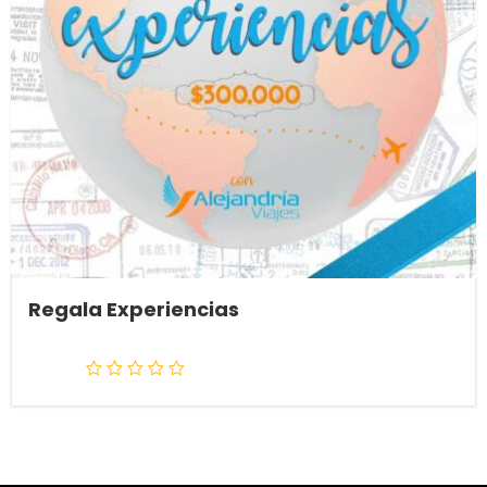
Regala Experiencias