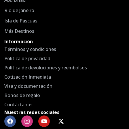
Abu Dhabi
Rio de Janeiro
Isla de Pascuas
Más Destinos
Información
Términos y condiciones
Política de privacidad
Política de devoluciones y reembolsos
Cotización Inmediata
Visa y documentación
Bonos de regalo
Contáctanos
Nuestras redes sociales