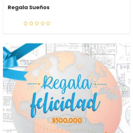
Regala Sueños