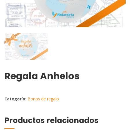
Regala Anhelos
Categoría:
Bonos de regalo
Productos relacionados