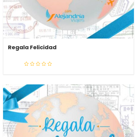
Regala Felicidad