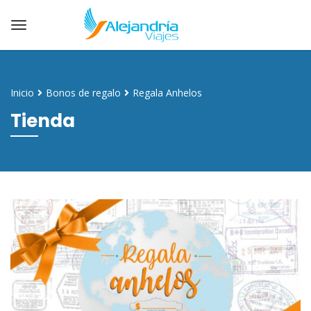
Inicio
Bonos de regalo
Regala Anhelos
Tienda