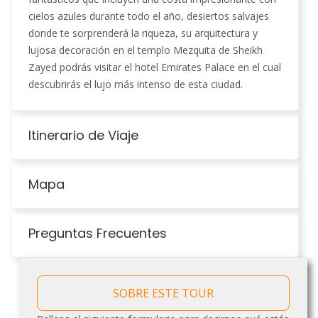
cielos azules durante todo el año, desiertos salvajes
donde te sorprenderá la riqueza, su arquitectura y
lujosa decoración en el templo Mezquita de Sheikh
Zayed podrás visitar el hotel Emirates Palace en el cual
descubrirás el lujo más intenso de esta ciudad
.
Itinerario de Viaje
Mapa
Preguntas Frecuentes
SOBRE ESTE TOUR