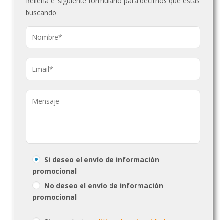
Rellena el siguiente formulario para decirnos qué estás
buscando
Si deseo el envío de información
promocional
No deseo el envío de información
promocional