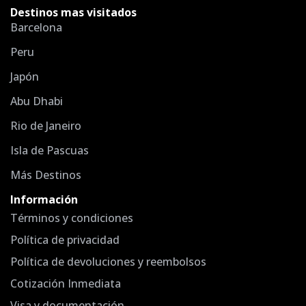
Destinos mas visitados
Barcelona
Peru
Japón
Abu Dhabi
Rio de Janeiro
Isla de Pascuas
Más Destinos
Información
Términos y condiciones
Política de privacidad
Política de devoluciones y reembolsos
Cotización Inmediata
Visa y documentación