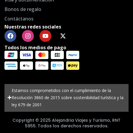
Bonos de regalo
Contáctanos
Nuestras redes sociales
Todos los medios de pago
Estamos comprometidos con el cumplimiento de la
Resolución 3860 de 2015 sobre sostenibilidad turística y la
ley 679 de 2001
Copyright © 2025 Alejandria Viajes y Turismo, RNT
5955. Todos los derechos reservados.