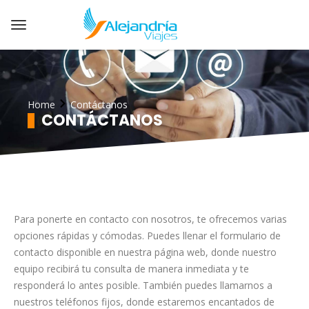
Home
Contáctanos
CONTÁCTANOS
Para ponerte en contacto con nosotros, te ofrecemos varias
opciones rápidas y cómodas. Puedes llenar el formulario de
contacto disponible en nuestra página web, donde nuestro
equipo recibirá tu consulta de manera inmediata y te
responderá lo antes posible. También puedes llamarnos a
nuestros teléfonos fijos, donde estaremos encantados de