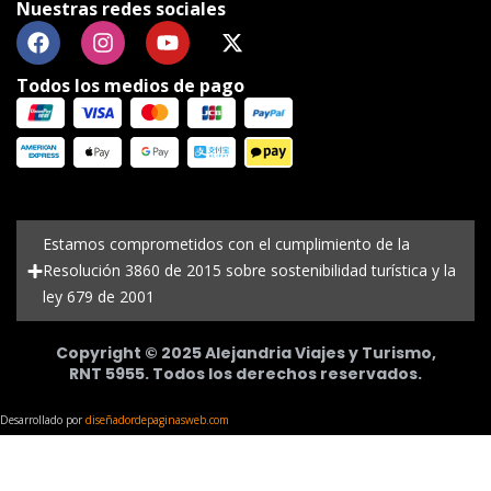
Nuestras redes sociales
Todos los medios de pago
Estamos comprometidos con el cumplimiento de la
Resolución 3860 de 2015 sobre sostenibilidad turística y la
ley 679 de 2001
Copyright © 2025 Alejandria Viajes y Turismo,
RNT 5955. Todos los derechos reservados.
Desarrollado por
diseñadordepaginasweb.com