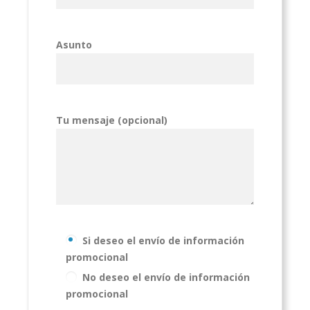
Asunto
Tu mensaje (opcional)
Si deseo el envío de información
promocional
No deseo el envío de información
promocional