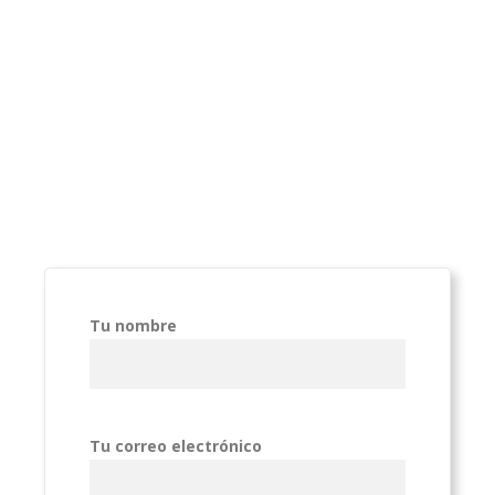
Tu nombre
Tu correo electrónico