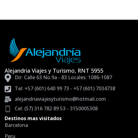
Alejandria Viajes y Turismo, RNT 5955
Dir: Calle 63 No.9a - 83 Locales: 1086-1087
Tel: +57 (601) 640 99 73 - +57 (601) 7034738
alejandriaviajesyturismo@hotmail.com
Cel: (57) 316 782 89 53 - 3150005308
Destinos mas visitados
Barcelona
Peru