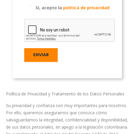
Si, acepto la
politica de privacidad
Política de Privacidad y Tratamiento de los Datos Personales
Su privacidad y confianza son muy importantes para nosotros.
Por ello, queremos asegurarnos que conozca cómo
salvaguardamos la integridad, confidencialidad y disponibilidad,
de sus datos personales, en apego a la legislación colombiana.