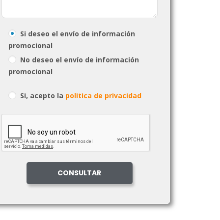
Si deseo el envío de información
promocional
No deseo el envío de información
promocional
Si, acepto la
politica de privacidad