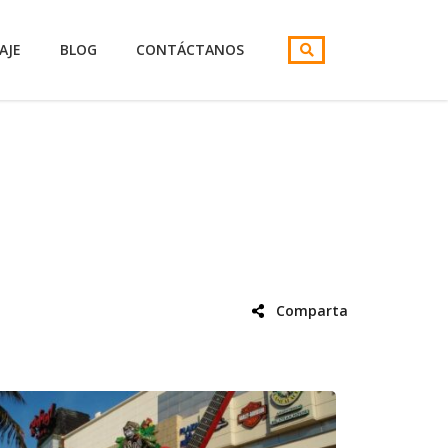
AJE
BLOG
CONTÁCTANOS
Comparta