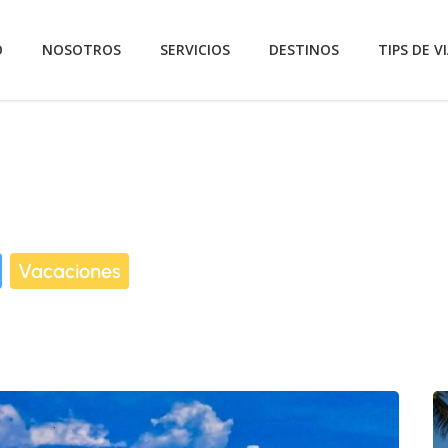
O
NOSOTROS
SERVICIOS
DESTINOS
TIPS DE VI
Vacaciones