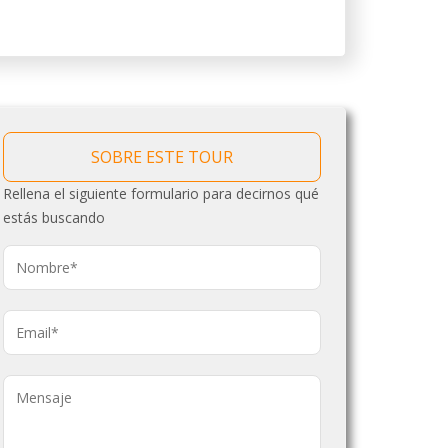
SOBRE ESTE TOUR
Rellena el siguiente formulario para decirnos qué
estás buscando