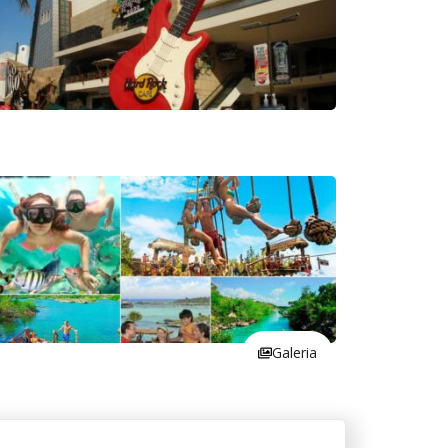
Galeria