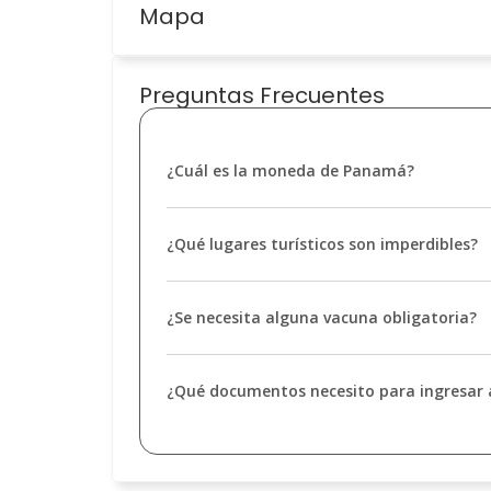
Mapa
Preguntas Frecuentes
¿Cuál es la moneda de Panamá?
¿Qué lugares turísticos son imperdibles?
¿Se necesita alguna vacuna obligatoria?
¿Qué documentos necesito para ingresar