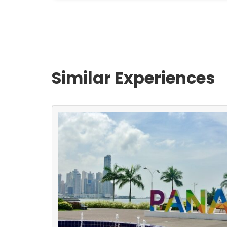
Similar Experiences