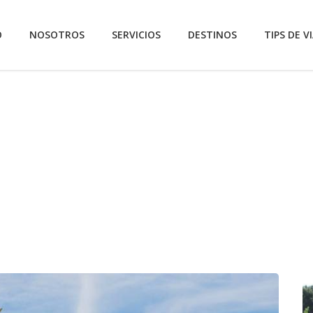
O
NOSOTROS
SERVICIOS
DESTINOS
TIPS DE VI