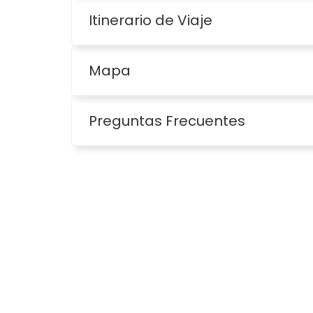
Itinerario de Viaje
Mapa
Preguntas Frecuentes