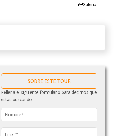
Galeria
SOBRE ESTE TOUR
Rellena el siguiente formulario para decirnos qué
estás buscando