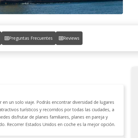
Preguntas Frecuentes
Reviews
 en un solo viaje. Podrás encontrar diversidad de lugares
ractivos turísticos y recorridos por todas las ciudades, a
edes disfrutar de planes familiares, planes en pareja y
odo. Recorrer Estados Unidos en coche es la mejor opción.