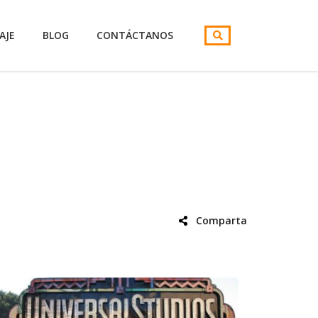
AJE
BLOG
CONTÁCTANOS
Comparta