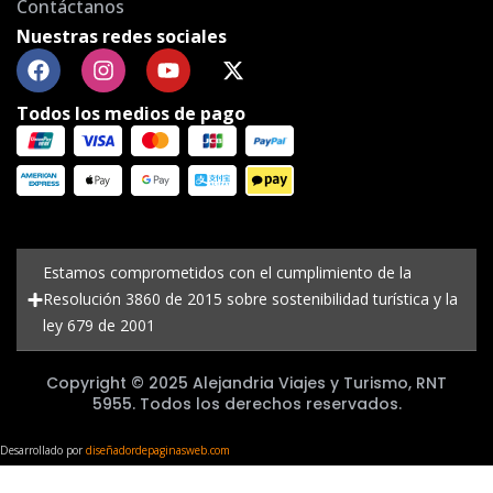
Contáctanos
Nuestras redes sociales
Todos los medios de pago
Estamos comprometidos con el cumplimiento de la
Resolución 3860 de 2015 sobre sostenibilidad turística y la
ley 679 de 2001
Copyright © 2025 Alejandria Viajes y Turismo, RNT
5955. Todos los derechos reservados.
Desarrollado por
diseñadordepaginasweb.com