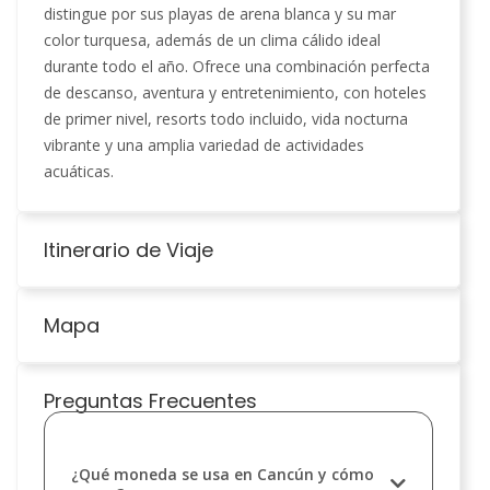
distingue por sus playas de arena blanca y su mar
color turquesa, además de un clima cálido ideal
durante todo el año. Ofrece una combinación perfecta
de descanso, aventura y entretenimiento, con hoteles
de primer nivel, resorts todo incluido, vida nocturna
vibrante y una amplia variedad de actividades
acuáticas.
Itinerario de Viaje
Mapa
Preguntas Frecuentes
¿Qué moneda se usa en Cancún y cómo