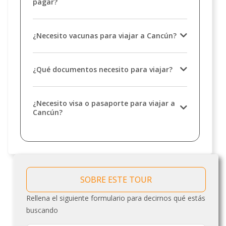
pagar?
¿Necesito vacunas para viajar a Cancún?
¿Qué documentos necesito para viajar?
¿Necesito visa o pasaporte para viajar a
Cancún?
SOBRE ESTE TOUR
Rellena el siguiente formulario para decirnos qué estás
buscando