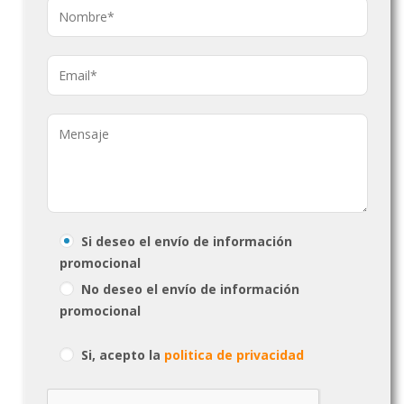
Si deseo el envío de información
promocional
No deseo el envío de información
promocional
Si, acepto la
politica de privacidad