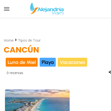
Home
Tipos de Tour
CANCÚN
Luna de Miel
Playa
Vacaciones
0 reservas