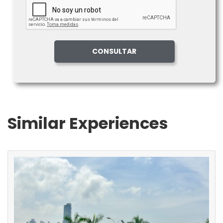
Similar Experiences