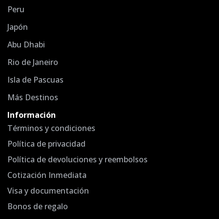
Peru
Japón
Abu Dhabi
Rio de Janeiro
Isla de Pascuas
Más Destinos
Información
Términos y condiciones
Política de privacidad
Política de devoluciones y reembolsos
Cotización Inmediata
Visa y documentación
Bonos de regalo